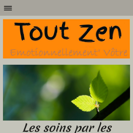
Les soins par les