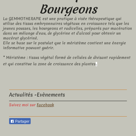
Bourgeons
La GEMMOTHERAPIE est une pratique à visée thérapeutique qui
utilise des tissus embryonnaires végétaux en croissance tels que les
jeunes pousses, les bourgeons et radicelles, préparés par macération
dans un mélange d'eau, de glycérine et d'alcool pour obtenir un
macérat glycériné.
Elle se base sur le postulat que le méristème contient une énergie
informative pouvant guérir.
* Méristème : tissus végétal formé de cellules de divisant rapidement
.
et qui constitue la zone de croissance des plantes
Actualités -Evènements
Suivez moi sur
Facebook
Partager