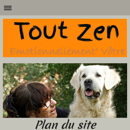
Plan du site