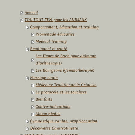
Accueil
TOU'TOUT ZEN pour les ANIMAUX
Comportement, éducation et training
Promenade éducative
Médical Training
Emotionnel et santé
Les Fleurs de Bach pour animaux
(Florithérapie)
Les Bourgeons (Gemmothérapie)
Massage canin
Médecine Traditionnelle Chinoise
Le protocole et les touchers
Bienfaits
Contre-indications
Album photos
Gymnastique canine, proprioception
Découverte Canitrotinette