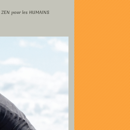
 ZEN pour les HUMAINS